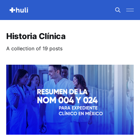
Historia Clínica
A collection of 19 posts