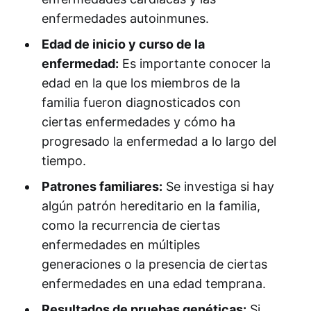
enfermedades autoinmunes.
Edad de inicio y curso de la
enfermedad:
Es importante conocer la
edad en la que los miembros de la
familia fueron diagnosticados con
ciertas enfermedades y cómo ha
progresado la enfermedad a lo largo del
tiempo.
Patrones familiares:
Se investiga si hay
algún patrón hereditario en la familia,
como la recurrencia de ciertas
enfermedades en múltiples
generaciones o la presencia de ciertas
enfermedades en una edad temprana.
Resultados de pruebas genéticas:
Si