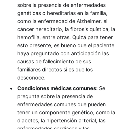
sobre la presencia de enfermedades
genéticas o hereditarias en la familia,
como la enfermedad de Alzheimer, el
cáncer hereditario, la fibrosis quística, la
hemofilia, entre otras. Quizá para tener
esto presente, es bueno que el paciente
haya preguntado con anticipación las
causas de fallecimiento de sus
familiares directos si es que los
desconoce.
Condiciones médicas comunes:
Se
pregunta sobre la presencia de
enfermedades comunes que pueden
tener un componente genético, como la
diabetes, la hipertensión arterial, las
enfermedades cardíacas y las