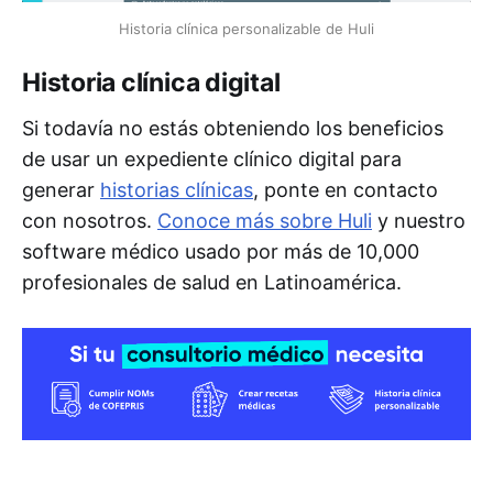
Historia clínica personalizable de Huli
Historia clínica digital
Si todavía no estás obteniendo los beneficios
de usar un expediente clínico digital para
generar
historias clínicas
, ponte en contacto
con nosotros.
Conoce más sobre Huli
y nuestro
software médico usado por más de 10,000
profesionales de salud en Latinoamérica.