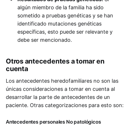
algún miembro de la familia ha sido
sometido a pruebas genéticas y se han
identificado mutaciones genéticas
específicas, esto puede ser relevante y
debe ser mencionado.
Otros antecedentes a tomar en
cuenta
Los antecedentes heredofamiliares no son las
únicas consideraciones a tomar en cuenta al
desarrollar la parte de antecedentes de un
paciente. Otras categorizaciones para esto son:
Antecedentes personales No patológicos