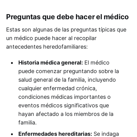
Preguntas que debe hacer el médico
Estas son algunas de las preguntas típicas que
un médico puede hacer al recopilar
antecedentes heredofamiliares:
Historia médica general:
El médico
puede comenzar preguntando sobre la
salud general de la familia, incluyendo
cualquier enfermedad crónica,
condiciones médicas importantes o
eventos médicos significativos que
hayan afectado a los miembros de la
familia.
Enfermedades hereditarias:
Se indaga