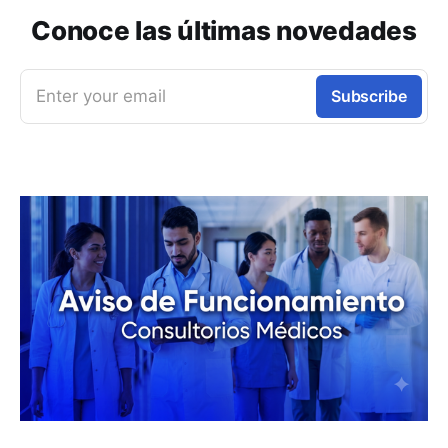
Conoce las últimas novedades
Enter your email
Subscribe