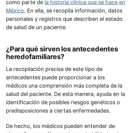
como parte de
la historia clínica que se hace en
México
. En ella, se recopila información, datos
personales y registros que describen el estado
de salud de un paciente.
¿Para qué sirven los antecedentes
heredofamiliares?
La recopilación precisa de este tipo de
antecedentes puede proporcionar a los
médicos una comprensión más completa de la
salud del paciente. De esta manera, ayuda en la
identificación de posibles riesgos genéticos o
predisposiciones a ciertas enfermedades.
De hecho, los médicos pueden entender de