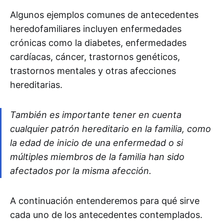
Algunos ejemplos comunes de antecedentes
heredofamiliares incluyen enfermedades
crónicas como la diabetes, enfermedades
cardíacas, cáncer, trastornos genéticos,
trastornos mentales y otras afecciones
hereditarias.
También es importante tener en cuenta
cualquier patrón hereditario en la familia, como
la edad de inicio de una enfermedad o si
múltiples miembros de la familia han sido
afectados por la misma afección.
A continuación entenderemos para qué sirve
cada uno de los antecedentes contemplados.