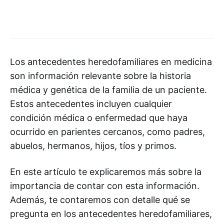
Los antecedentes heredofamiliares en medicina
son información relevante sobre la historia
médica y genética de la familia de un paciente.
Estos antecedentes incluyen cualquier
condición médica o enfermedad que haya
ocurrido en parientes cercanos, como padres,
abuelos, hermanos, hijos, tíos y primos.
En este artículo te explicaremos más sobre la
importancia de contar con esta información.
Además, te contaremos con detalle qué se
pregunta en los antecedentes heredofamiliares,