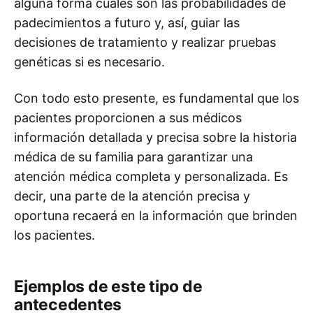
alguna forma cuáles son las probabilidades de
padecimientos a futuro y, así, guiar las
decisiones de tratamiento y realizar pruebas
genéticas si es necesario.
Con todo esto presente, es fundamental que los
pacientes proporcionen a sus médicos
información detallada y precisa sobre la historia
médica de su familia para garantizar una
atención médica completa y personalizada. Es
decir, una parte de la atención precisa y
oportuna recaerá en la información que brinden
los pacientes.
Ejemplos de este tipo de
antecedentes