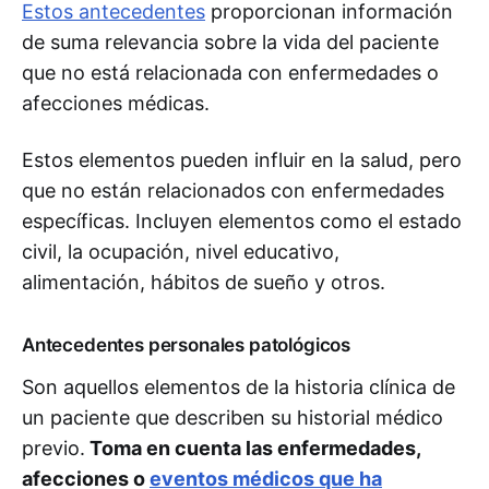
Estos antecedentes
proporcionan información
de suma relevancia sobre la vida del paciente
que no está relacionada con enfermedades o
afecciones médicas.
Estos elementos pueden influir en la salud, pero
que no están relacionados con enfermedades
específicas. Incluyen elementos como el estado
civil, la ocupación, nivel educativo,
alimentación, hábitos de sueño y otros.
Antecedentes personales patológicos
Son aquellos elementos de la historia clínica de
un paciente que describen su historial médico
previo.
Toma en cuenta las enfermedades,
afecciones o
eventos médicos que ha