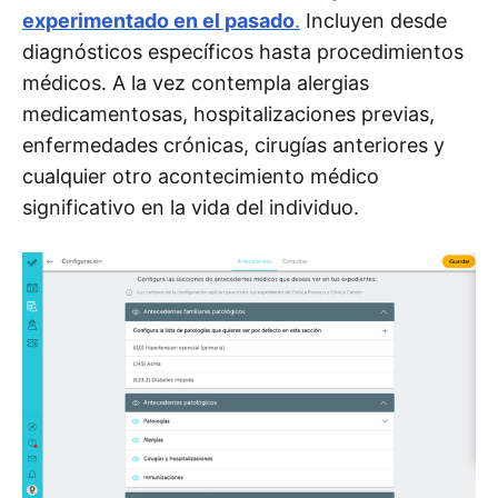
experimentado en el pasado
.
Incluyen desde
diagnósticos específicos hasta procedimientos
médicos. A la vez contempla alergias
medicamentosas, hospitalizaciones previas,
enfermedades crónicas, cirugías anteriores y
cualquier otro acontecimiento médico
significativo en la vida del individuo.