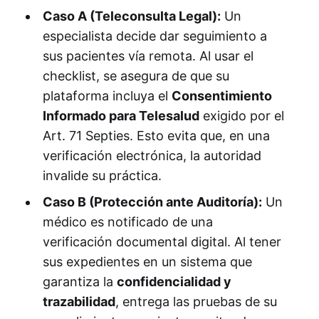
Caso A (Teleconsulta Legal):
Un
especialista decide dar seguimiento a
sus pacientes vía remota. Al usar el
checklist, se asegura de que su
plataforma incluya el
Consentimiento
Informado para Telesalud
exigido por el
Art. 71 Septies. Esto evita que, en una
verificación electrónica, la autoridad
invalide su práctica.
Caso B (Protección ante Auditoría):
Un
médico es notificado de una
verificación documental digital. Al tener
sus expedientes en un sistema que
garantiza la
confidencialidad y
trazabilidad
, entrega las pruebas de su