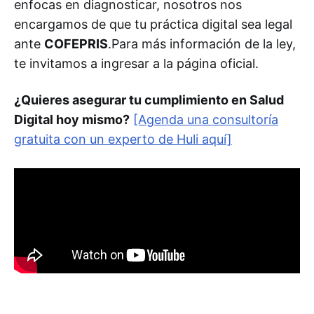
enfocas en diagnosticar, nosotros nos
encargamos de que tu práctica digital sea legal
ante
COFEPRIS
.Para más información de la ley,
te invitamos a ingresar a la página oficial.
¿Quieres asegurar tu cumplimiento en Salud
Digital hoy mismo?
[Agenda una consultoría
gratuita con un experto de Huli aquí]