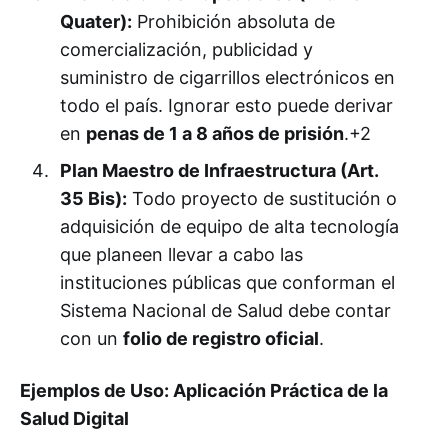
Quater):
Prohibición absoluta de
comercialización, publicidad y
suministro de cigarrillos electrónicos en
todo el país. Ignorar esto puede derivar
en
penas de 1 a 8 años de prisión
.+2
Plan Maestro de Infraestructura (Art.
35 Bis):
Todo proyecto de sustitución o
adquisición de equipo de alta tecnología
que planeen llevar a cabo las
instituciones públicas que conforman el
Sistema Nacional de Salud debe contar
con un
folio de registro oficial
.
Ejemplos de Uso: Aplicación Práctica de la
Salud Digital