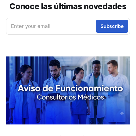
Conoce las últimas novedades
Enter your email
Subscribe