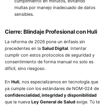
cumplimiento en minutos, evitando
multas por manejo inadecuado de datos
sensibles.
Cierre: Blindaje Profesional con Huli
La reforma de 2026 pone un énfasis sin
precedentes en la
Salud Digital
. Intentar
cumplir con estos protocolos de seguridad y
consentimiento de forma manual no solo es
difícil, sino riesgoso.
En
Huli
, nos especializamos en tecnología que
ya cumple con los estándares de NOM-024 de
confidencialidad, integridad y disponibilidad
que la nueva
Ley General de Salud
exige. Tú te