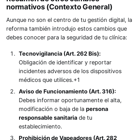
normativos (Contexto General)
Aunque no son el centro de tu gestión digital, la
reforma también introdujo estos cambios que
debes conocer para la seguridad de tu clínica:
Tecnovigilancia (Art. 262 Bis):
Obligación de identificar y reportar
incidentes adversos de los dispositivos
médicos que utilices.+1
Aviso de Funcionamiento (Art. 316):
Debes informar oportunamente el alta,
modificación o baja de la
persona
responsable sanitaria
de tu
establecimiento.
Prohibición de Vapeadores (Art. 282