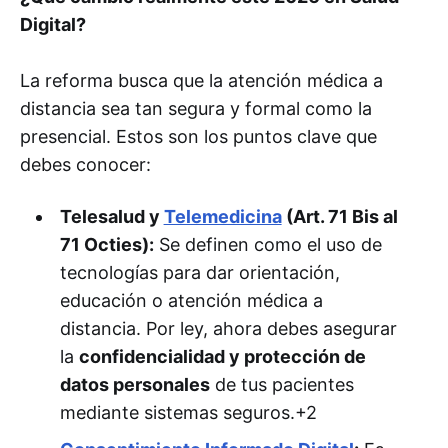
Digital?
La reforma busca que la atención médica a
distancia sea tan segura y formal como la
presencial. Estos son los puntos clave que
debes conocer:
Telesalud y
Telemedicina
(Art. 71 Bis al
71 Octies):
Se definen como el uso de
tecnologías para dar orientación,
educación o atención médica a
distancia. Por ley, ahora debes asegurar
la
confidencialidad y protección de
datos personales
de tus pacientes
mediante sistemas seguros.+2