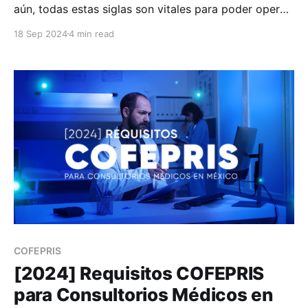
aún, todas estas siglas son vitales para poder operar
un consultorio médico en México. Conoce más aquí.
18 Sep 2024
4 min read
COFEPRIS
[2024] Requisitos COFEPRIS
para Consultorios Médicos en