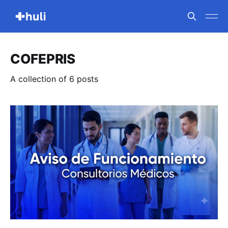
COFEPRIS
A collection of 6 posts