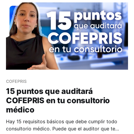
COFEPRIS
15 puntos que auditará
COFEPRIS en tu consultorio
médico
Hay 15 requisitos básicos que debe cumplir todo
consultorio médico. Puede que el auditor que te