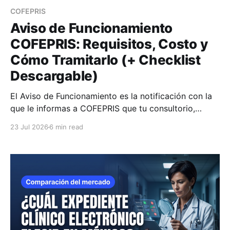
COFEPRIS
Aviso de Funcionamiento
COFEPRIS: Requisitos, Costo y
Cómo Tramitarlo (+ Checklist
Descargable)
El Aviso de Funcionamiento es la notificación con la
que le informas a COFEPRIS que tu consultorio,
clínica o farmacia empieza a operar.
23 Jul 2026
6 min read