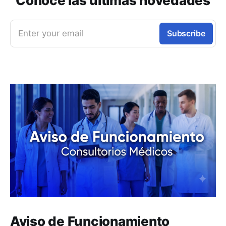
Conoce las últimas novedades
Enter your email
Subscribe
Aviso de Funcionamiento