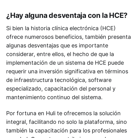
¿Hay alguna desventaja con la HCE?
Si bien la historia clínica electrónica (HCE)
ofrece numerosos beneficios, también presenta
algunas desventajas que es importante
considerar, entre ellos, el hecho de que la
implementación de un sistema de HCE puede
requerir una inversión significativa en términos
de infraestructura tecnológica, software
especializado, capacitación del personal y
mantenimiento continuo del sistema.
Por fortuna en Huli te ofrecemos la solución
integral, facilitando no solo la plataforma, sino
también la capacitación para los profesionales