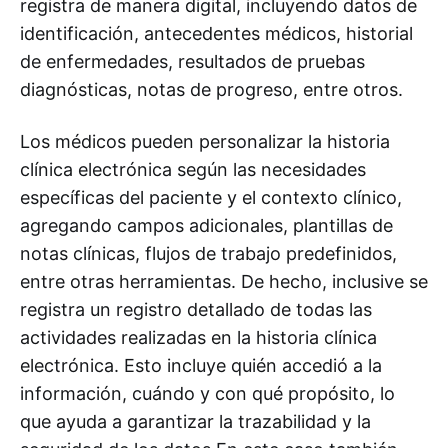
registra de manera digital, incluyendo datos de
identificación, antecedentes médicos, historial
de enfermedades, resultados de pruebas
diagnósticas, notas de progreso, entre otros.
Los médicos pueden personalizar la historia
clínica electrónica según las necesidades
específicas del paciente y el contexto clínico,
agregando campos adicionales, plantillas de
notas clínicas, flujos de trabajo predefinidos,
entre otras herramientas. De hecho, inclusive se
registra un registro detallado de todas las
actividades realizadas en la historia clínica
electrónica. Esto incluye quién accedió a la
información, cuándo y con qué propósito, lo
que ayuda a garantizar la trazabilidad y la