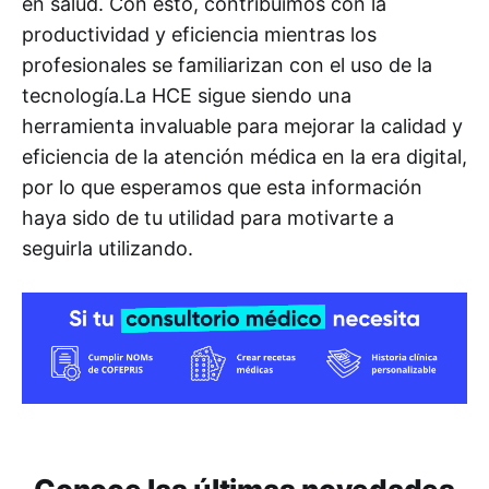
en salud. Con esto, contribuimos con la
productividad y eficiencia mientras los
profesionales se familiarizan con el uso de la
tecnología.La HCE sigue siendo una
herramienta invaluable para mejorar la calidad y
eficiencia de la atención médica en la era digital,
por lo que esperamos que esta información
haya sido de tu utilidad para motivarte a
seguirla utilizando.