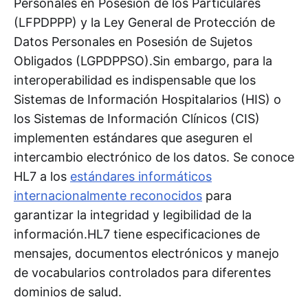
Personales en Posesión de los Particulares
(LFPDPPP) y la Ley General de Protección de
Datos Personales en Posesión de Sujetos
Obligados (LGPDPPSO).Sin embargo, para la
interoperabilidad es indispensable que los
Sistemas de Información Hospitalarios (HIS) o
los Sistemas de Información Clínicos (CIS)
implementen estándares que aseguren el
intercambio electrónico de los datos. Se conoce
HL7 a los
estándares informáticos
internacionalmente reconocidos
para
garantizar la integridad y legibilidad de la
información.HL7 tiene especificaciones de
mensajes, documentos electrónicos y manejo
de vocabularios controlados para diferentes
dominios de salud.