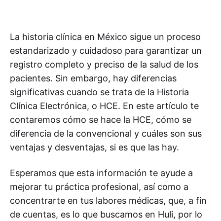
La historia clínica en México sigue un proceso
estandarizado y cuidadoso para garantizar un
registro completo y preciso de la salud de los
pacientes. Sin embargo, hay diferencias
significativas cuando se trata de la Historia
Clínica Electrónica, o HCE. En este artículo te
contaremos cómo se hace la HCE, cómo se
diferencia de la convencional y cuáles son sus
ventajas y desventajas, si es que las hay.
Esperamos que esta información te ayude a
mejorar tu práctica profesional, así como a
concentrarte en tus labores médicas, que, a fin
de cuentas, es lo que buscamos en Huli, por lo