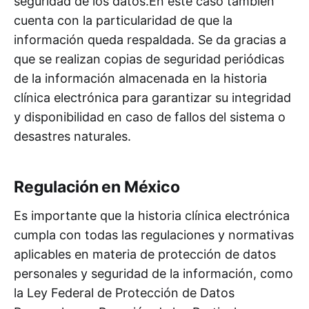
seguridad de los datos.En este caso también
cuenta con la particularidad de que la
información queda respaldada. Se da gracias a
que se realizan copias de seguridad periódicas
de la información almacenada en la historia
clínica electrónica para garantizar su integridad
y disponibilidad en caso de fallos del sistema o
desastres naturales.
Regulación en México
Es importante que la historia clínica electrónica
cumpla con todas las regulaciones y normativas
aplicables en materia de protección de datos
personales y seguridad de la información, como
la Ley Federal de Protección de Datos