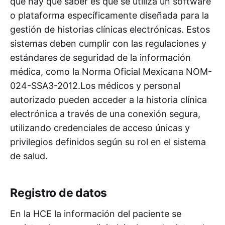
que hay que saber es que se utiliza un software
o plataforma específicamente diseñada para la
gestión de historias clínicas electrónicas. Estos
sistemas deben cumplir con las regulaciones y
estándares de seguridad de la información
médica, como la Norma Oficial Mexicana NOM-
024-SSA3-2012.Los médicos y personal
autorizado pueden acceder a la historia clínica
electrónica a través de una conexión segura,
utilizando credenciales de acceso únicas y
privilegios definidos según su rol en el sistema
de salud.
Registro de datos
En la HCE la información del paciente se