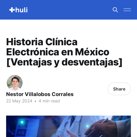
Historia Clínica
Electrónica en México
[Ventajas y desventajas]
Share
Nestor Villalobos Corrales
22 May 2024
•
4 min read