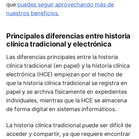
que
puedes seguir aprovechando más de
nuestros beneficios.
Principales diferencias entre historia
clínica tradicional y electrónica
Las diferencias principales entre la historia
clínica tradicional (en papel) y la historia clínica
electrónica (HCE) empiezan por el hecho de
que la historia clínica tradicional se registra en
papel y se archiva físicamente en expedientes
individuales, mientras que la HCE se almacena
de forma digital en sistemas informáticos.
La historia clínica tradicional puede ser difícil de
acceder y compartir, ya que requiere encontrar