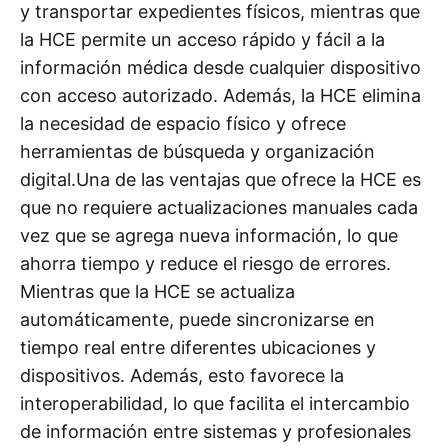
y transportar expedientes físicos, mientras que
la HCE permite un acceso rápido y fácil a la
información médica desde cualquier dispositivo
con acceso autorizado. Además, la HCE elimina
la necesidad de espacio físico y ofrece
herramientas de búsqueda y organización
digital.Una de las ventajas que ofrece la HCE es
que no requiere actualizaciones manuales cada
vez que se agrega nueva información, lo que
ahorra tiempo y reduce el riesgo de errores.
Mientras que la HCE se actualiza
automáticamente, puede sincronizarse en
tiempo real entre diferentes ubicaciones y
dispositivos. Además, esto favorece la
interoperabilidad, lo que facilita el intercambio
de información entre sistemas y profesionales