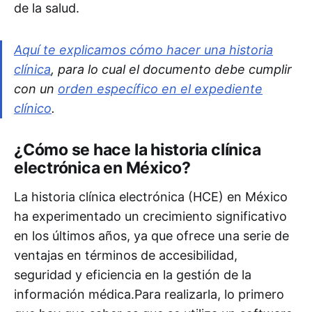
de la salud.
Aquí te explicamos cómo hacer una historia
clínica
, para lo cual el documento debe cumplir
con un
orden específico en el expediente
clínico
.
¿Cómo se hace la historia clínica
electrónica en México?
La historia clínica electrónica (HCE) en México
ha experimentado un crecimiento significativo
en los últimos años, ya que ofrece una serie de
ventajas en términos de accesibilidad,
seguridad y eficiencia en la gestión de la
información médica.Para realizarla, lo primero