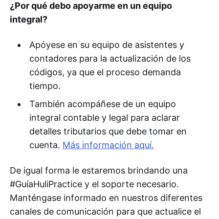
¿Por qué debo apoyarme en un equipo
integral?
Apóyese en su equipo de asistentes y
contadores para la actualización de los
códigos, ya que el proceso demanda
tiempo.
También acompáñese de un equipo
integral contable y legal para aclarar
detalles tributarios que debe tomar en
cuenta.
Más información aquí.
De igual forma le estaremos brindando una
#GuíaHuliPractice y el soporte necesario.
Manténgase informado en nuestros diferentes
canales de comunicación para que actualice el