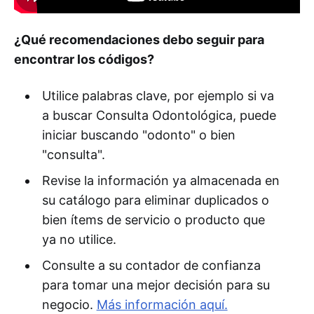
¿Qué recomendaciones debo seguir para
encontrar los códigos?
Utilice palabras clave, por ejemplo si va
a buscar Consulta Odontológica, puede
iniciar buscando "odonto" o bien
"consulta".
Revise la información ya almacenada en
su catálogo para eliminar duplicados o
bien ítems de servicio o producto que
ya no utilice.
Consulte a su contador de confianza
para tomar una mejor decisión para su
negocio.
Más información aquí.