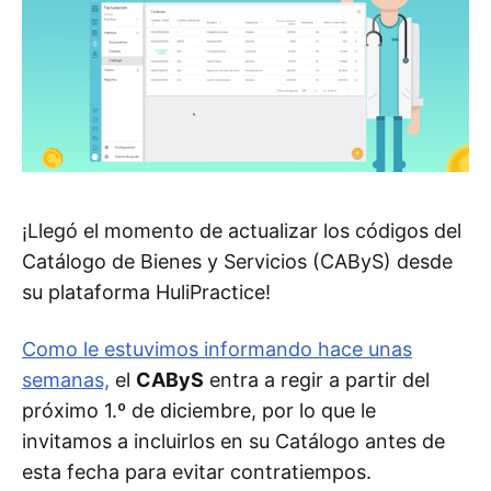
¡Llegó el momento de actualizar los códigos del
Catálogo de Bienes y Servicios (CAByS) desde
su plataforma HuliPractice!
Como le estuvimos informando hace unas
semanas,
el
CAByS
entra a regir a partir del
próximo 1.º de diciembre, por lo que le
invitamos a incluirlos en su Catálogo antes de
esta fecha para evitar contratiempos.