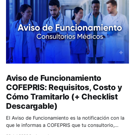
Aviso de Funcionamiento
COFEPRIS: Requisitos, Costo y
Cómo Tramitarlo (+ Checklist
Descargable)
El Aviso de Funcionamiento es la notificación con la
que le informas a COFEPRIS que tu consultorio,
clínica o farmacia empieza a operar.