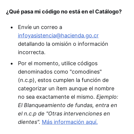
¿Qué pasa mi código no está en el Catálogo?
Envíe un correo a
infoyasistencia@hacienda.go.cr
detallando la omisión o información
incorrecta.
Por el momento, utilice códigos
denominados como "comodines"
(n.c.p), estos cumplen la función de
categorizar un ítem aunque el nombre
no sea exactamente el mismo.
Ejemplo:
El Blanqueamiento de fundas, entra en
el n.c.p de "Otras intervenciones en
dientes".
Más información aquí.