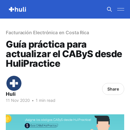
Facturación Electrónica en Costa Rica
Guía práctica para
actualizar el CAByS desde
HuliPractice
Share
Huli
11 Nov 2020
•
1 min read