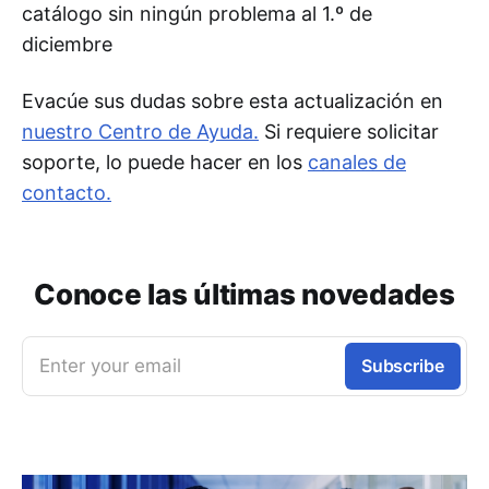
catálogo sin ningún problema al 1.º de
diciembre
Evacúe sus dudas sobre esta actualización en
nuestro Centro de Ayuda.
Si requiere solicitar
soporte, lo puede hacer en los
canales de
contacto.
Conoce las últimas novedades
Enter your email
Subscribe