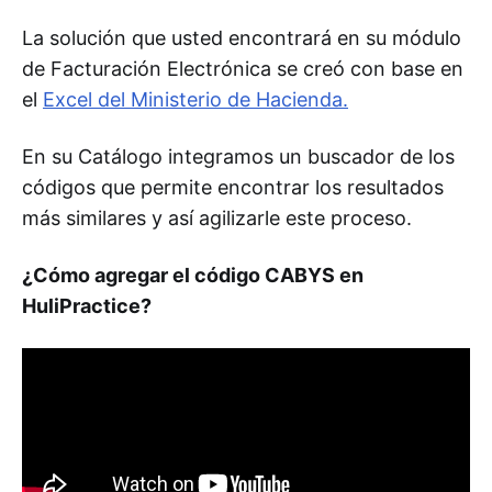
La solución que usted encontrará en su módulo
de Facturación Electrónica se creó con base en
el
Excel del Ministerio de Hacienda.
En su Catálogo integramos un buscador de los
códigos que permite encontrar los resultados
más similares y así agilizarle este proceso.
¿Cómo agregar el código CABYS en
HuliPractice?