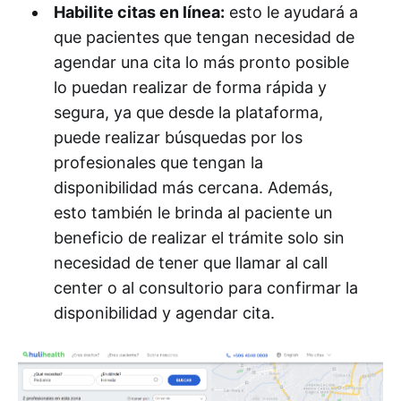
Habilite citas en línea:
esto le ayudará a
que pacientes que tengan necesidad de
agendar una cita lo más pronto posible
lo puedan realizar de forma rápida y
segura, ya que desde la plataforma,
puede realizar búsquedas por los
profesionales que tengan la
disponibilidad más cercana. Además,
esto también le brinda al paciente un
beneficio de realizar el trámite solo sin
necesidad de tener que llamar al call
center o al consultorio para confirmar la
disponibilidad y agendar cita.