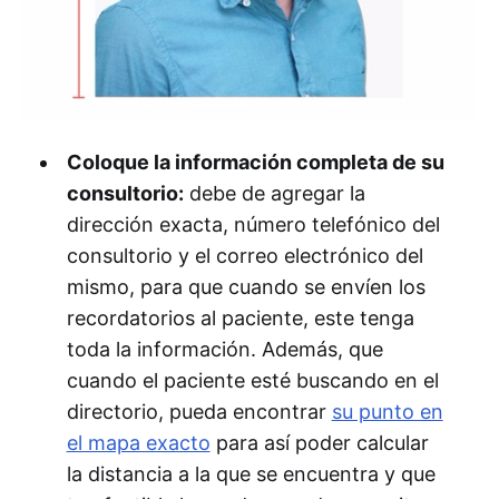
Coloque la información completa de su
consultorio:
debe de agregar la
dirección exacta, número telefónico del
consultorio y el correo electrónico del
mismo, para que cuando se envíen los
recordatorios al paciente, este tenga
toda la información. Además, que
cuando el paciente esté buscando en el
directorio, pueda encontrar
su punto en
el mapa exacto
para así poder calcular
la distancia a la que se encuentra y que