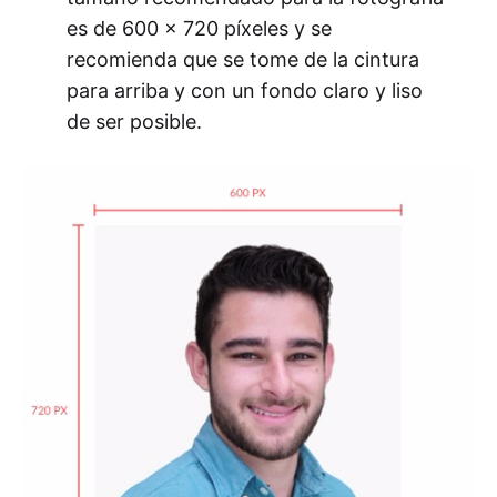
es de 600 x 720 píxeles y se
recomienda que se tome de la cintura
para arriba y con un fondo claro y liso
de ser posible.