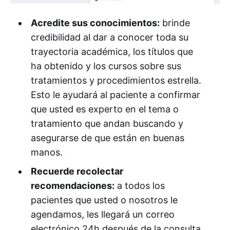
Acredite sus conocimientos:
brinde
credibilidad al dar a conocer toda su
trayectoria académica, los títulos que
ha obtenido y los cursos sobre sus
tratamientos y procedimientos estrella.
Esto le ayudará al paciente a confirmar
que usted es experto en el tema o
tratamiento que andan buscando y
asegurarse de que están en buenas
manos.
Recuerde recolectar
recomendaciones:
a todos los
pacientes que usted o nosotros le
agendamos, les llegará un correo
electrónico 24h después de la consulta