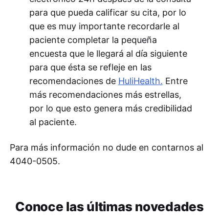
para que pueda calificar su cita, por lo
que es muy importante recordarle al
paciente completar la pequeña
encuesta que le llegará al día siguiente
para que ésta se refleje en las
recomendaciones de
HuliHealth.
Entre
más recomendaciones más estrellas,
por lo que esto genera más credibilidad
al paciente.
Para más información no dude en contarnos al
4040-0505.
Conoce las últimas novedades