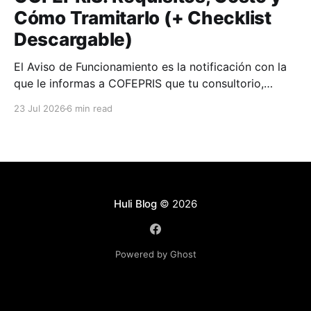
Cómo Tramitarlo (+ Checklist
Descargable)
El Aviso de Funcionamiento es la notificación con la
que le informas a COFEPRIS que tu consultorio,
clínica o farmacia empieza a operar.
23 Jul 2026
6 min read
Huli Blog
© 2026
Powered by Ghost