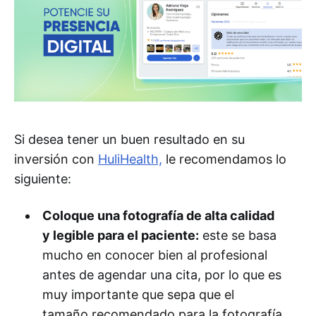
Si desea tener un buen resultado en su
inversión con
HuliHealth,
le recomendamos lo
siguiente:
Coloque una fotografía de alta calidad
y legible para el paciente:
este se basa
mucho en conocer bien al profesional
antes de agendar una cita, por lo que es
muy importante que sepa que el
tamaño recomendado para la fotografía