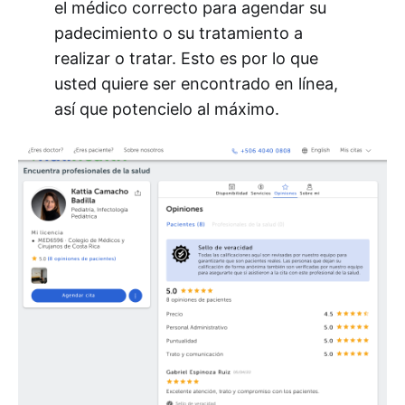
el médico correcto para agendar su
padecimiento o su tratamiento a
realizar o tratar. Esto es por lo que
usted quiere ser encontrado en línea,
así que potencielo al máximo.