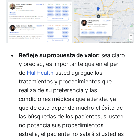
Refleje su propuesta de valor:
sea claro
y preciso, es importante que en el perfil
de
HuliHealth
usted agregue los
tratamientos y procedimientos que
realiza de su preferencia y las
condiciones médicas que atiende, ya
que de esto depende mucho el éxito de
las búsquedas de los pacientes, si usted
no potencia sus procedimientos
estrella, el paciente no sabrá si usted es