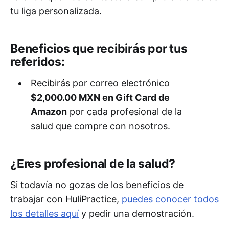
tu liga personalizada.
Beneficios que recibirás por tus
referidos:
Recibirás por correo electrónico
$2,000.00 MXN en Gift Card de
Amazon
por cada profesional de la
salud que compre con nosotros.
¿Eres profesional de la salud?
Si todavía no gozas de los beneficios de
trabajar con HuliPractice,
puedes conocer todos
los detalles aquí
y pedir una demostración.