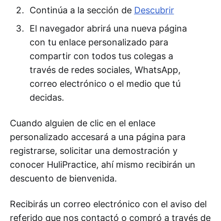
Continúa a la sección de
Descubrir
El navegador abrirá una nueva página
con tu enlace personalizado para
compartir con todos tus colegas a
través de redes sociales, WhatsApp,
correo electrónico o el medio que tú
decidas.
Cuando alguien de clic en el enlace
personalizado accesará a una página para
registrarse, solicitar una demostración y
conocer HuliPractice, ahí mismo recibirán un
descuento de bienvenida.
Recibirás un correo electrónico con el aviso del
referido que nos contactó o compró a través de