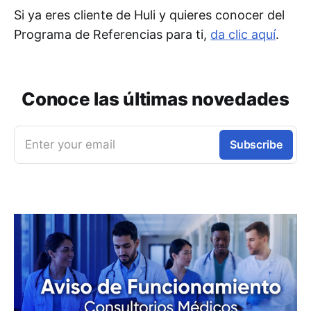
Si ya eres cliente de Huli y quieres conocer del
Programa de Referencias para ti,
da clic aquí
.
Conoce las últimas novedades
Enter your email
Subscribe