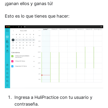
¡ganan ellos y ganas tú!
Esto es lo que tienes que hacer:
Ingresa a HuliPractice con tu usuario y
contraseña.