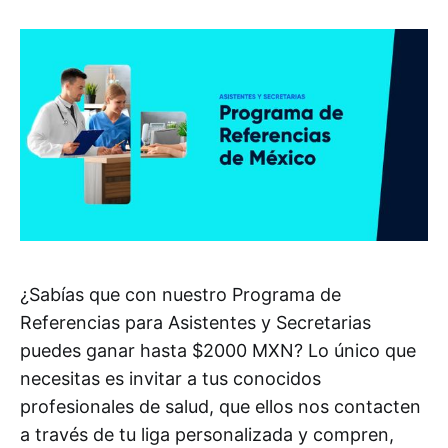
¿Sabías que con nuestro Programa de
Referencias para Asistentes y Secretarias
puedes ganar hasta $2000 MXN? Lo único que
necesitas es invitar a tus conocidos
profesionales de salud, que ellos nos contacten
a través de tu liga personalizada y compren,