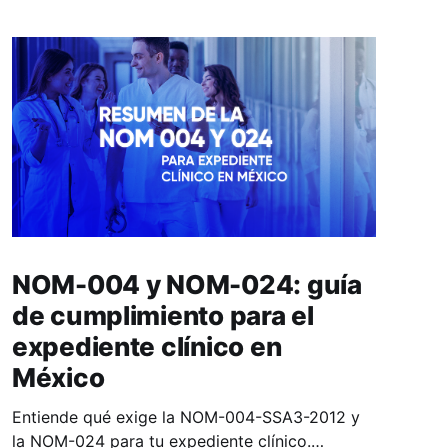
NOM-004 y NOM-024: guía
de cumplimiento para el
expediente clínico en
México
Entiende qué exige la NOM-004-SSA3-2012 y
la NOM-024 para tu expediente clínico.