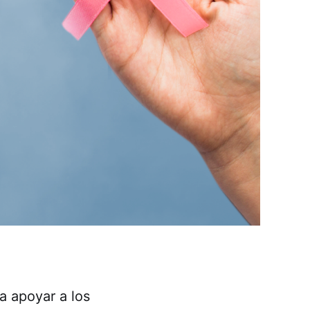
 apoyar a los