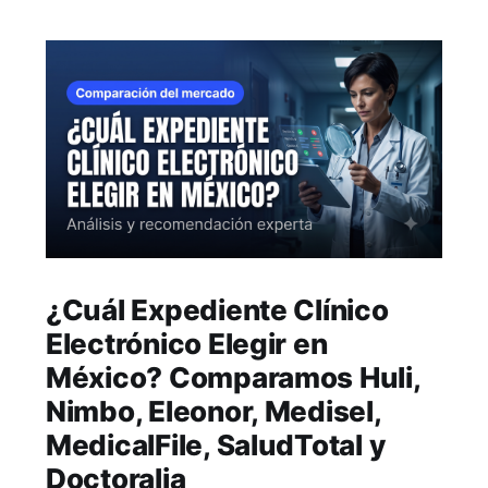
¿Cuál Expediente Clínico
Electrónico Elegir en
México? Comparamos Huli,
Nimbo, Eleonor, Medisel,
MedicalFile, SaludTotal y
Doctoralia