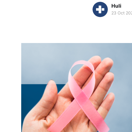
Huli
23 Oct 20