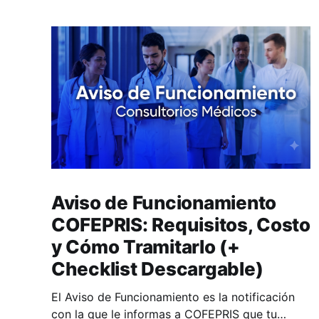
Aviso de Funcionamiento
COFEPRIS: Requisitos, Costo
y Cómo Tramitarlo (+
Checklist Descargable)
El Aviso de Funcionamiento es la notificación
con la que le informas a COFEPRIS que tu