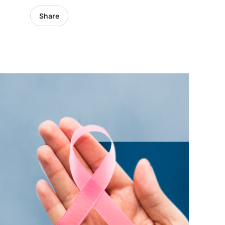
Share