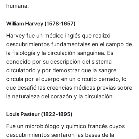
humana.
William Harvey (1578-1657)
Harvey fue un médico inglés que realizó
descubrimientos fundamentales en el campo de
la fisiología y la circulación sanguínea. Es
conocido por su descripción del sistema
circulatorio y por demostrar que la sangre
circula por el cuerpo en un circuito cerrado, lo
que desafió las creencias médicas previas sobre
la naturaleza del corazón y la circulación.
Louis Pasteur (1822-1895)
Fue un microbiólogo y químico francés cuyos
descubrimientos sentaron las bases de la