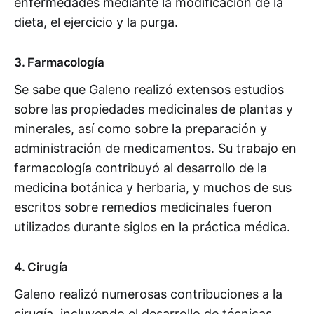
enfermedades mediante la modificación de la
dieta, el ejercicio y la purga.
3. Farmacología
Se sabe que Galeno realizó extensos estudios
sobre las propiedades medicinales de plantas y
minerales, así como sobre la preparación y
administración de medicamentos. Su trabajo en
farmacología contribuyó al desarrollo de la
medicina botánica y herbaria, y muchos de sus
escritos sobre remedios medicinales fueron
utilizados durante siglos en la práctica médica.
4. Cirugía
Galeno realizó numerosas contribuciones a la
cirugía, incluyendo el desarrollo de técnicas