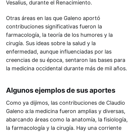
Vesalius, durante el Renacimiento.
Otras áreas en las que Galeno aportó
contribuciones significativas fueron la
farmacología, la teoría de los humores y la
cirugía. Sus ideas sobre la salud y la
enfermedad, aunque influenciadas por las
creencias de su época, sentaron las bases para
la medicina occidental durante más de mil años.
Algunos ejemplos de sus aportes
Como ya dijimos, las contribuciones de Claudio
Galeno a:la medicina fueron amplias y diversas,
abarcando áreas como la anatomía, la fisiología,
la farmacología y la cirugía. Hay una corriente