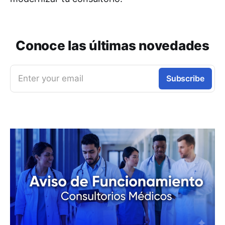
Conoce las últimas novedades
Enter your email
Subscribe