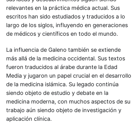
relevantes en la práctica médica actual. Sus
escritos han sido estudiados y traducidos a lo
largo de los siglos, influyendo en generaciones
de médicos y científicos en todo el mundo.
La influencia de Galeno también se extiende
más allá de la medicina occidental. Sus textos
fueron traducidos al árabe durante la Edad
Media y jugaron un papel crucial en el desarrollo
de la medicina islámica. Su legado continúa
siendo objeto de estudio y debate en la
medicina moderna, con muchos aspectos de su
trabajo aún siendo objeto de investigación y
aplicación clínica.