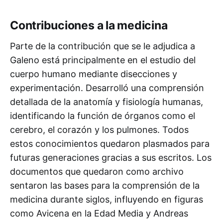
Contribuciones a la medicina
Parte de la contribución que se le adjudica a
Galeno está principalmente en el estudio del
cuerpo humano mediante disecciones y
experimentación. Desarrolló una comprensión
detallada de la anatomía y fisiología humanas,
identificando la función de órganos como el
cerebro, el corazón y los pulmones. Todos
estos conocimientos quedaron plasmados para
futuras generaciones gracias a sus escritos. Los
documentos que quedaron como archivo
sentaron las bases para la comprensión de la
medicina durante siglos, influyendo en figuras
como Avicena en la Edad Media y Andreas