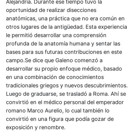
Alejandría. Durante ese tiempo tuvo la
oportunidad de realizar disecciones
anatómicas, una práctica que no era común en
otros lugares de la antigüedad. Esta experiencia
le permitió desarrollar una comprensión
profunda de la anatomía humana y sentar las
bases para sus futuras contribuciones en este
campo.Se dice que Galeno comenzó a
desarrollar su propio enfoque médico, basado
en una combinación de conocimientos
tradicionales griegos y nuevos descubrimientos.
Luego de graduarse, se trasladó a Roma. Ahí se
convirtió en el médico personal del emperador
romano Marco Aurelio, lo cual también lo
convirtió en una figura que podía gozar de
exposición y renombre.