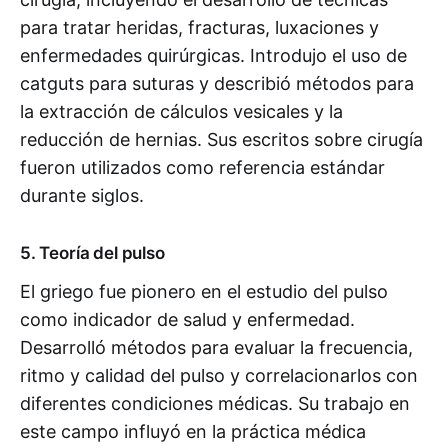
para tratar heridas, fracturas, luxaciones y
enfermedades quirúrgicas. Introdujo el uso de
catguts para suturas y describió métodos para
la extracción de cálculos vesicales y la
reducción de hernias. Sus escritos sobre cirugía
fueron utilizados como referencia estándar
durante siglos.
5. Teoría del pulso
El griego fue pionero en el estudio del pulso
como indicador de salud y enfermedad.
Desarrolló métodos para evaluar la frecuencia,
ritmo y calidad del pulso y correlacionarlos con
diferentes condiciones médicas. Su trabajo en
este campo influyó en la práctica médica