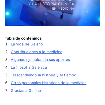
Tabla de contenidos
La vida de Galeno
Contribuciones a la medicina
Algunos ejemplos de sus aportes
La filosofía Galénica
Trascendiendo la historia y el tiempo
Otros personajes históricos de la medicina
Gracias a Galeno