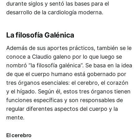
durante siglos y sentó las bases para el
desarrollo de la cardiología moderna.
La filosofía Galénica
Además de sus aportes prácticos, también se le
conoce a Claudio galeno por lo que luego se
nombró “la filosofía galénica”. Se basa en la idea
de que el cuerpo humano está gobernado por
tres órganos esenciales: el cerebro, el corazón
y el hígado. Según él, estos tres órganos tienen
funciones específicas y son responsables de
regular diferentes aspectos del cuerpo y la
mente.
El cerebro