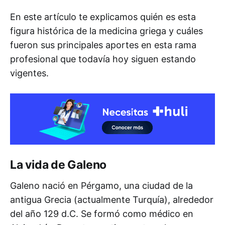
En este artículo te explicamos quién es esta
figura histórica de la medicina griega y cuáles
fueron sus principales aportes en esta rama
profesional que todavía hoy siguen estando
vigentes.
La vida de Galeno
Galeno nació en Pérgamo, una ciudad de la
antigua Grecia (actualmente Turquía), alrededor
del año 129 d.C. Se formó como médico en