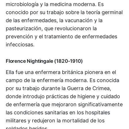
microbiología y la medicina moderna. Es
conocido por su trabajo sobre la teoría germinal
de las enfermedades, la vacunación y la
pasteurización, que revolucionaron la
prevención y el tratamiento de enfermedades
infecciosas.
Florence Nightingale (1820-1910)
Ella fue una enfermera británica pionera en el
campo de la enfermería moderna. Es conocida
por su trabajo durante la Guerra de Crimea,
donde introdujo prácticas de higiene y cuidado
de enfermería que mejoraron significativamente
las condiciones sanitarias en los hospitales
militares y redujeron la mortalidad de los
soldados heridos.