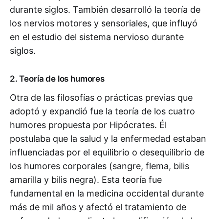
durante siglos. También desarrolló la teoría de
los nervios motores y sensoriales, que influyó
en el estudio del sistema nervioso durante
siglos.
2. Teoría de los humores
Otra de las filosofías o prácticas previas que
adoptó y expandió fue la teoría de los cuatro
humores propuesta por Hipócrates. Él
postulaba que la salud y la enfermedad estaban
influenciadas por el equilibrio o desequilibrio de
los humores corporales (sangre, flema, bilis
amarilla y bilis negra). Esta teoría fue
fundamental en la medicina occidental durante
más de mil años y afectó el tratamiento de