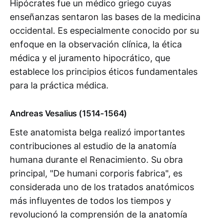
Hipócrates fue un médico griego cuyas
enseñanzas sentaron las bases de la medicina
occidental. Es especialmente conocido por su
enfoque en la observación clínica, la ética
médica y el juramento hipocrático, que
establece los principios éticos fundamentales
para la práctica médica.
Andreas Vesalius (1514-1564)
Este anatomista belga realizó importantes
contribuciones al estudio de la anatomía
humana durante el Renacimiento. Su obra
principal, "De humani corporis fabrica", es
considerada uno de los tratados anatómicos
más influyentes de todos los tiempos y
revolucionó la comprensión de la anatomía