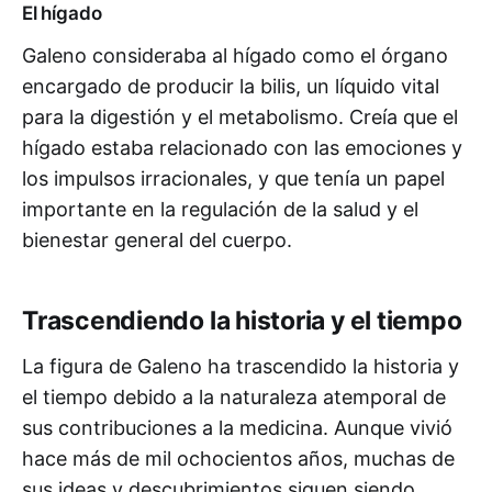
El hígado
Galeno consideraba al hígado como el órgano
encargado de producir la bilis, un líquido vital
para la digestión y el metabolismo. Creía que el
hígado estaba relacionado con las emociones y
los impulsos irracionales, y que tenía un papel
importante en la regulación de la salud y el
bienestar general del cuerpo.
Trascendiendo la historia y el tiempo
La figura de Galeno ha trascendido la historia y
el tiempo debido a la naturaleza atemporal de
sus contribuciones a la medicina. Aunque vivió
hace más de mil ochocientos años, muchas de
sus ideas y descubrimientos siguen siendo