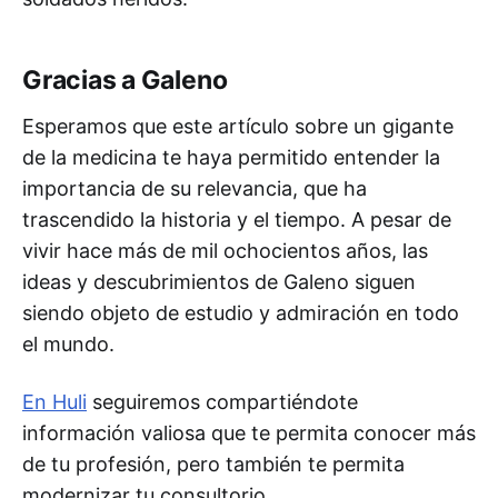
Gracias a Galeno
Esperamos que este artículo sobre un gigante
de la medicina te haya permitido entender la
importancia de su relevancia, que ha
trascendido la historia y el tiempo. A pesar de
vivir hace más de mil ochocientos años, las
ideas y descubrimientos de Galeno siguen
siendo objeto de estudio y admiración en todo
el mundo.
En Huli
seguiremos compartiéndote
información valiosa que te permita conocer más
de tu profesión, pero también te permita
modernizar tu consultorio.