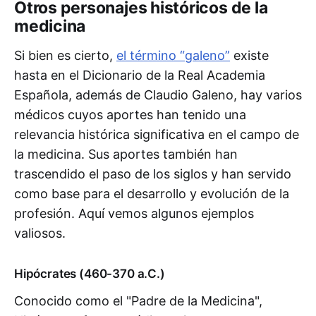
Otros personajes históricos de la
medicina
Si bien es cierto,
el término “galeno”
existe
hasta en el Dicionario de la Real Academia
Española, además de Claudio Galeno, hay varios
médicos cuyos aportes han tenido una
relevancia histórica significativa en el campo de
la medicina. Sus aportes también han
trascendido el paso de los siglos y han servido
como base para el desarrollo y evolución de la
profesión. Aquí vemos algunos ejemplos
valiosos.
Hipócrates (460-370 a.C.)
Conocido como el "Padre de la Medicina",