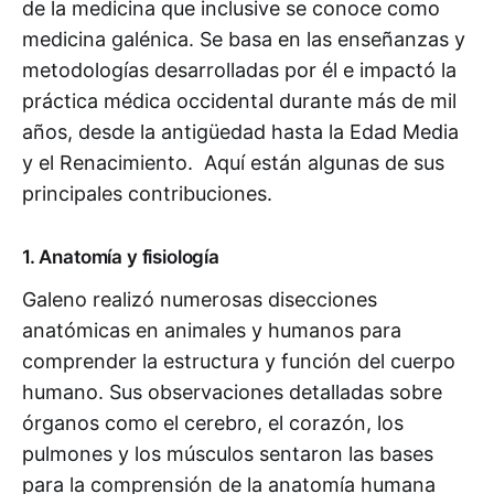
de la medicina que inclusive se conoce como
medicina galénica. Se basa en las enseñanzas y
metodologías desarrolladas por él e impactó la
práctica médica occidental durante más de mil
años, desde la antigüedad hasta la Edad Media
y el Renacimiento. Aquí están algunas de sus
principales contribuciones.
1. Anatomía y fisiología
Galeno realizó numerosas disecciones
anatómicas en animales y humanos para
comprender la estructura y función del cuerpo
humano. Sus observaciones detalladas sobre
órganos como el cerebro, el corazón, los
pulmones y los músculos sentaron las bases
para la comprensión de la anatomía humana