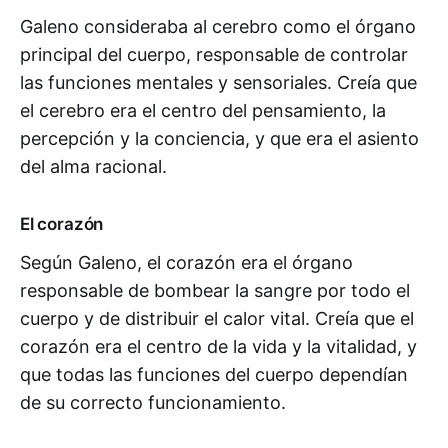
Galeno consideraba al cerebro como el órgano
principal del cuerpo, responsable de controlar
las funciones mentales y sensoriales. Creía que
el cerebro era el centro del pensamiento, la
percepción y la conciencia, y que era el asiento
del alma racional.
El corazón
Según Galeno, el corazón era el órgano
responsable de bombear la sangre por todo el
cuerpo y de distribuir el calor vital. Creía que el
corazón era el centro de la vida y la vitalidad, y
que todas las funciones del cuerpo dependían
de su correcto funcionamiento.