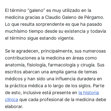
El término “galeno” es muy utilizado en la
medicina gracias a Claudio Galeno de Pérgamo.
Lo que resulta sorprendente es que ha pasado
muchísimo tiempo desde su existencia y todavía
el término sigue estando vigente.
Se le agradecen, principalmente, sus numerosas
contribuciones a la medicina en áreas como
anatomía, fisiología, farmacología y cirugía. Sus
escritos abarcan una amplia gama de temas
médicos y han sido una influencia duradera en
la práctica médica a lo largo de los siglos. Parte
de esto, inclusive está presente en
la historia
clínica
que cada profesional de la medicina debe
elaborar.