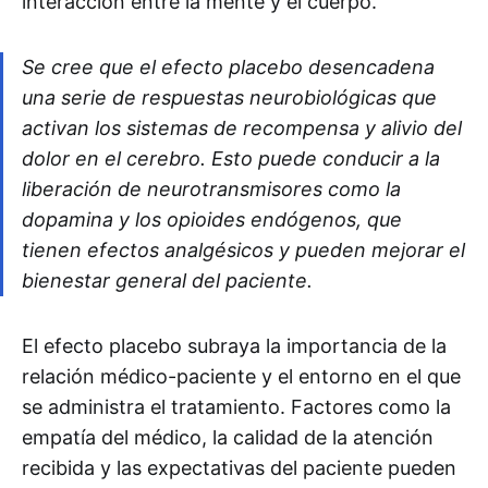
interacción entre la mente y el cuerpo.
Se cree que el efecto placebo desencadena
una serie de respuestas neurobiológicas que
activan los sistemas de recompensa y alivio del
dolor en el cerebro. Esto puede conducir a la
liberación de neurotransmisores como la
dopamina y los opioides endógenos, que
tienen efectos analgésicos y pueden mejorar el
bienestar general del paciente.
El efecto placebo subraya la importancia de la
relación médico-paciente y el entorno en el que
se administra el tratamiento. Factores como la
empatía del médico, la calidad de la atención
recibida y las expectativas del paciente pueden