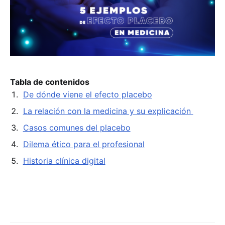
Tabla de contenidos
De dónde viene el efecto placebo
La relación con la medicina y su explicación
Casos comunes del placebo
Dilema ético para el profesional
Historia clínica digital