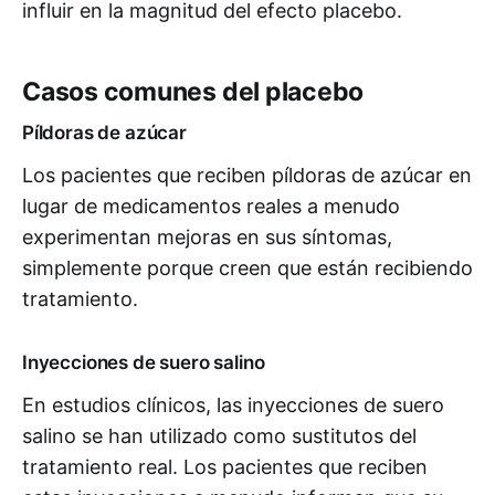
influir en la magnitud del efecto placebo.
Casos comunes del placebo
Píldoras de azúcar
Los pacientes que reciben píldoras de azúcar en
lugar de medicamentos reales a menudo
experimentan mejoras en sus síntomas,
simplemente porque creen que están recibiendo
tratamiento.
Inyecciones de suero salino
En estudios clínicos, las inyecciones de suero
salino se han utilizado como sustitutos del
tratamiento real. Los pacientes que reciben