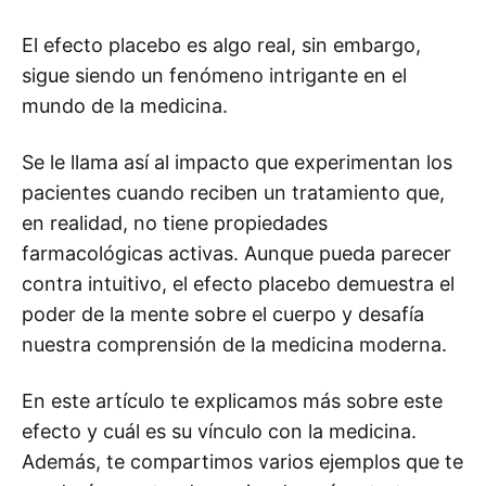
El efecto placebo es algo real, sin embargo,
sigue siendo un fenómeno intrigante en el
mundo de la medicina.
Se le llama así al impacto que experimentan los
pacientes cuando reciben un tratamiento que,
en realidad, no tiene propiedades
farmacológicas activas. Aunque pueda parecer
contra intuitivo, el efecto placebo demuestra el
poder de la mente sobre el cuerpo y desafía
nuestra comprensión de la medicina moderna.
En este artículo te explicamos más sobre este
efecto y cuál es su vínculo con la medicina.
Además, te compartimos varios ejemplos que te