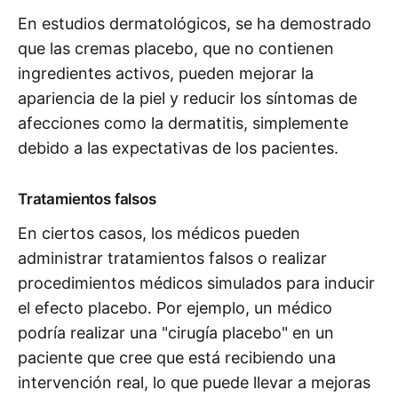
En estudios dermatológicos, se ha demostrado
que las cremas placebo, que no contienen
ingredientes activos, pueden mejorar la
apariencia de la piel y reducir los síntomas de
afecciones como la dermatitis, simplemente
debido a las expectativas de los pacientes.
Tratamientos falsos
En ciertos casos, los médicos pueden
administrar tratamientos falsos o realizar
procedimientos médicos simulados para inducir
el efecto placebo. Por ejemplo, un médico
podría realizar una "cirugía placebo" en un
paciente que cree que está recibiendo una
intervención real, lo que puede llevar a mejoras