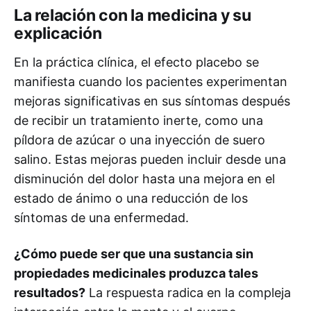
La relación con la medicina y su
explicación
En la práctica clínica, el efecto placebo se
manifiesta cuando los pacientes experimentan
mejoras significativas en sus síntomas después
de recibir un tratamiento inerte, como una
píldora de azúcar o una inyección de suero
salino. Estas mejoras pueden incluir desde una
disminución del dolor hasta una mejora en el
estado de ánimo o una reducción de los
síntomas de una enfermedad.
¿Cómo puede ser que una sustancia sin
propiedades medicinales produzca tales
resultados?
La respuesta radica en la compleja