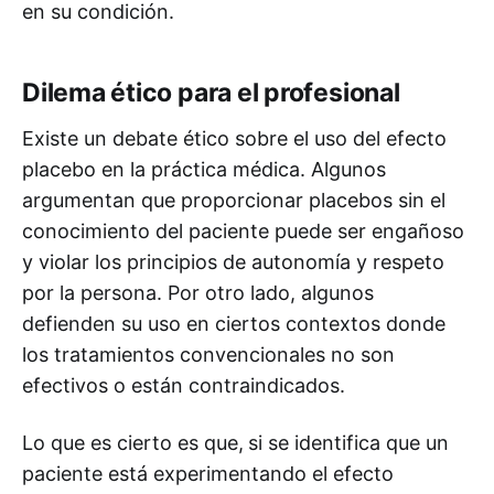
en su condición.
Dilema ético para el profesional
Existe un debate ético sobre el uso del efecto
placebo en la práctica médica. Algunos
argumentan que proporcionar placebos sin el
conocimiento del paciente puede ser engañoso
y violar los principios de autonomía y respeto
por la persona. Por otro lado, algunos
defienden su uso en ciertos contextos donde
los tratamientos convencionales no son
efectivos o están contraindicados.
Lo que es cierto es que,
si se identifica que un
paciente está experimentando el efecto