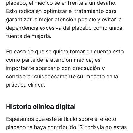
placebo, el médico se enfrenta a un desafío.
Esto radica en optimizar el tratamiento para
garantizar la mejor atención posible y evitar la
dependencia excesiva del placebo como única
fuente de mejoría.
En caso de que se quiera tomar en cuenta esto
como parte de la atención médica, es
importante abordarlo con precaución y
considerar cuidadosamente su impacto en la
práctica clínica.
Historia clínica digital
Esperamos que este artículo sobre el efecto
placebo te haya contribuido. Si todavía no estás