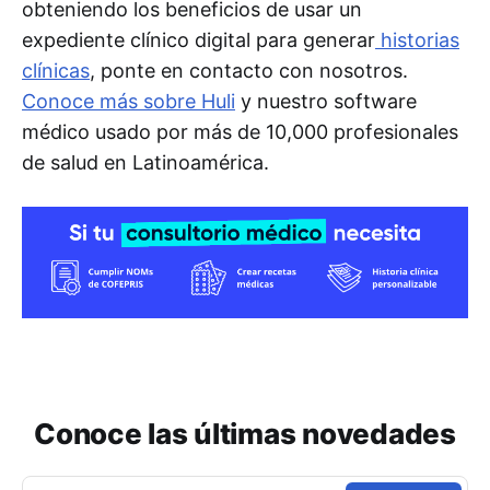
obteniendo los beneficios de usar un
expediente clínico digital para generar
historias
clínicas
, ponte en contacto con nosotros.
Conoce más sobre Huli
y nuestro software
médico usado por más de 10,000 profesionales
de salud en Latinoamérica.
Conoce las últimas novedades