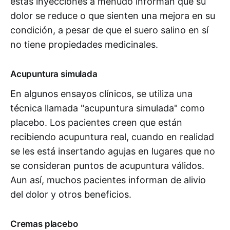
estas inyecciones a menudo informan que su
dolor se reduce o que sienten una mejora en su
condición, a pesar de que el suero salino en sí
no tiene propiedades medicinales.
Acupuntura simulada
En algunos ensayos clínicos, se utiliza una
técnica llamada "acupuntura simulada" como
placebo. Los pacientes creen que están
recibiendo acupuntura real, cuando en realidad
se les está insertando agujas en lugares que no
se consideran puntos de acupuntura válidos.
Aun así, muchos pacientes informan de alivio
del dolor y otros beneficios.
Cremas placebo