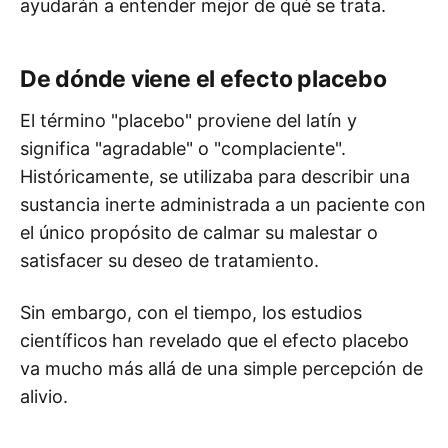
ayudarán a entender mejor de qué se trata.
De dónde viene el efecto placebo
El término "placebo" proviene del latín y
significa "agradable" o "complaciente".
Históricamente, se utilizaba para describir una
sustancia inerte administrada a un paciente con
el único propósito de calmar su malestar o
satisfacer su deseo de tratamiento.
Sin embargo, con el tiempo, los estudios
científicos han revelado que el efecto placebo
va mucho más allá de una simple percepción de
alivio.