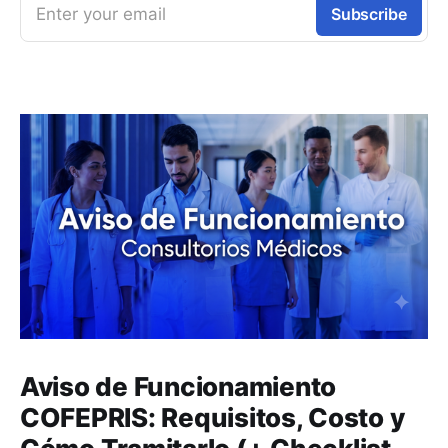
Enter your email
Subscribe
Aviso de Funcionamiento
COFEPRIS: Requisitos, Costo y