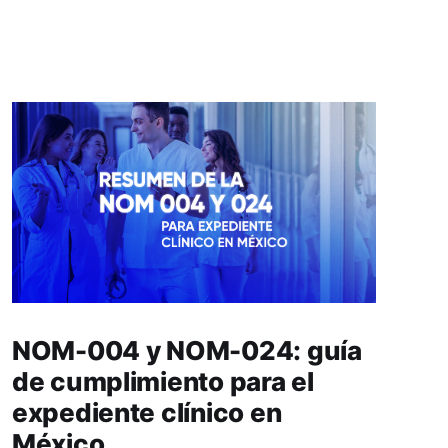
NOM-004 y NOM-024: guía
de cumplimiento para el
expediente clínico en
México