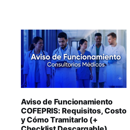
Aviso de Funcionamiento
COFEPRIS: Requisitos, Costo
y Cómo Tramitarlo (+
Checklist Descargable)