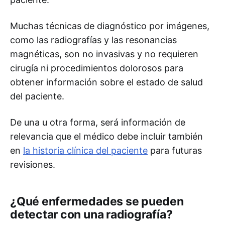
Muchas técnicas de diagnóstico por imágenes,
como las radiografías y las resonancias
magnéticas, son no invasivas y no requieren
cirugía ni procedimientos dolorosos para
obtener información sobre el estado de salud
del paciente.
De una u otra forma, será información de
relevancia que el médico debe incluir también
en
la historia clínica del paciente
para futuras
revisiones.
¿Qué enfermedades se pueden
detectar con una radiografía?