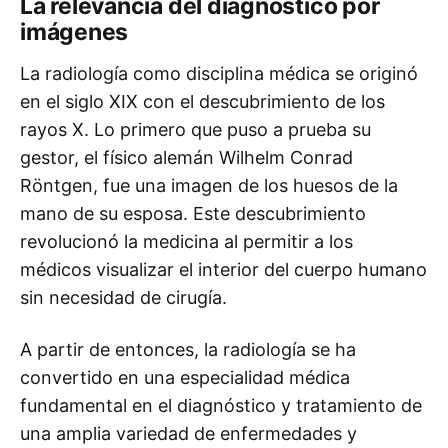
La relevancia del diagnóstico por
imágenes
La radiología como disciplina médica se originó
en el siglo XIX con el descubrimiento de los
rayos X. Lo primero que puso a prueba su
gestor, el físico alemán Wilhelm Conrad
Röntgen, fue una imagen de los huesos de la
mano de su esposa. Este descubrimiento
revolucionó la medicina al permitir a los
médicos visualizar el interior del cuerpo humano
sin necesidad de cirugía.
A partir de entonces, la radiología se ha
convertido en una especialidad médica
fundamental en el diagnóstico y tratamiento de
una amplia variedad de enfermedades y