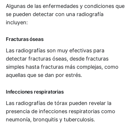
Algunas de las enfermedades y condiciones que
se pueden detectar con una radiografía
incluyen:
Fracturas óseas
Las radiografías son muy efectivas para
detectar fracturas óseas, desde fracturas
simples hasta fracturas más complejas, como
aquellas que se dan por estrés.
Infecciones respiratorias
Las radiografías de tórax pueden revelar la
presencia de infecciones respiratorias como
neumonía, bronquitis y tuberculosis.