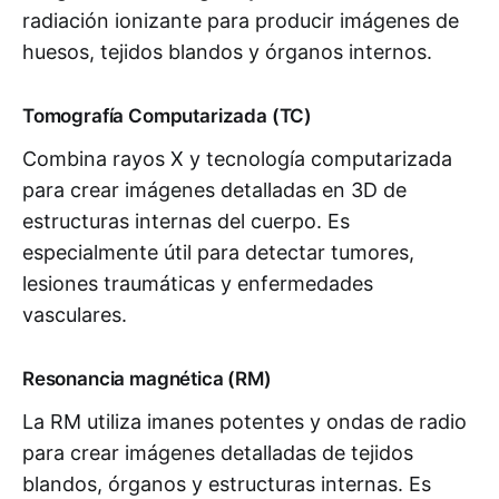
radiación ionizante para producir imágenes de
huesos, tejidos blandos y órganos internos.
Tomografía Computarizada (TC)
Combina rayos X y tecnología computarizada
para crear imágenes detalladas en 3D de
estructuras internas del cuerpo. Es
especialmente útil para detectar tumores,
lesiones traumáticas y enfermedades
vasculares.
Resonancia magnética (RM)
La RM utiliza imanes potentes y ondas de radio
para crear imágenes detalladas de tejidos
blandos, órganos y estructuras internas. Es