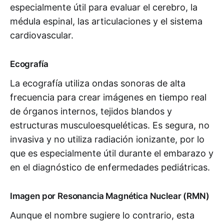
especialmente útil para evaluar el cerebro, la
médula espinal, las articulaciones y el sistema
cardiovascular.
Ecografía
La ecografía utiliza ondas sonoras de alta
frecuencia para crear imágenes en tiempo real
de órganos internos, tejidos blandos y
estructuras musculoesqueléticas. Es segura, no
invasiva y no utiliza radiación ionizante, por lo
que es especialmente útil durante el embarazo y
en el diagnóstico de enfermedades pediátricas.
Imagen por Resonancia Magnética Nuclear (RMN)
Aunque el nombre sugiere lo contrario, esta