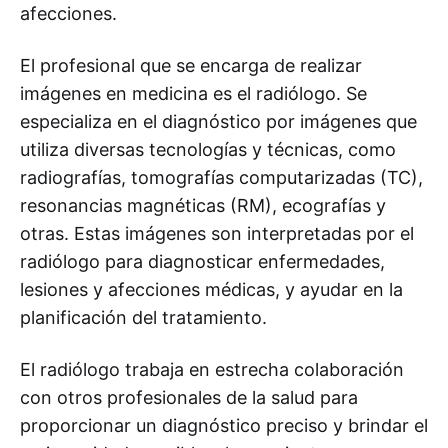
afecciones.
El profesional que se encarga de realizar
imágenes en medicina es el radiólogo. Se
especializa en el diagnóstico por imágenes que
utiliza diversas tecnologías y técnicas, como
radiografías, tomografías computarizadas (TC),
resonancias magnéticas (RM), ecografías y
otras. Estas imágenes son interpretadas por el
radiólogo para diagnosticar enfermedades,
lesiones y afecciones médicas, y ayudar en la
planificación del tratamiento.
El radiólogo trabaja en estrecha colaboración
con otros profesionales de la salud para
proporcionar un diagnóstico preciso y brindar el