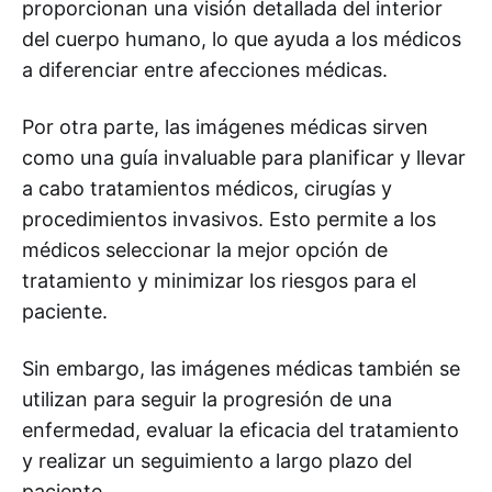
proporcionan una visión detallada del interior
del cuerpo humano, lo que ayuda a los médicos
a diferenciar entre afecciones médicas.
Por otra parte, las imágenes médicas sirven
como una guía invaluable para planificar y llevar
a cabo tratamientos médicos, cirugías y
procedimientos invasivos. Esto permite a los
médicos seleccionar la mejor opción de
tratamiento y minimizar los riesgos para el
paciente.
Sin embargo, las imágenes médicas también se
utilizan para seguir la progresión de una
enfermedad, evaluar la eficacia del tratamiento
y realizar un seguimiento a largo plazo del
paciente.