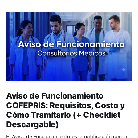
Aviso de Funcionamiento
COFEPRIS: Requisitos, Costo y
Cómo Tramitarlo (+ Checklist
Descargable)
El Aviso de Funcionamiento es la notificación con la