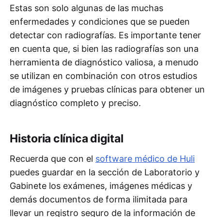
Estas son solo algunas de las muchas
enfermedades y condiciones que se pueden
detectar con radiografías. Es importante tener
en cuenta que, si bien las radiografías son una
herramienta de diagnóstico valiosa, a menudo
se utilizan en combinación con otros estudios
de imágenes y pruebas clínicas para obtener un
diagnóstico completo y preciso.
Historia clínica digital
Recuerda que con el
software médico de Huli
puedes guardar en la sección de Laboratorio y
Gabinete los exámenes, imágenes médicas y
demás documentos de forma ilimitada para
llevar un registro seguro de la información de