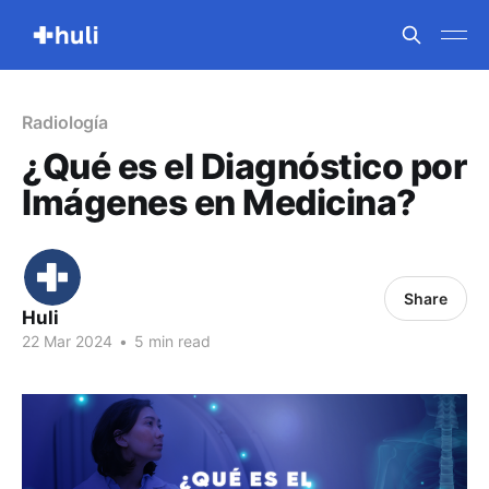
Radiología
¿Qué es el Diagnóstico por
Imágenes en Medicina?
Share
Huli
22 Mar 2024
•
5 min read