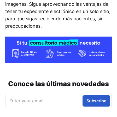
imágenes. Sigue aprovechando las ventajas de
tener tu expediente electrónico en un solo sitio,
para que sigas recibiendo más pacientes, sin
preocupaciones.
Conoce las últimas novedades
Enter your email
Subscribe