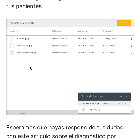
tus pacientes.
Esperamos que hayas respondido tus dudas
con este artículo sobre el diagnóstico por