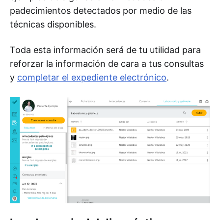
padecimientos detectados por medio de las
técnicas disponibles.
Toda esta información será de tu utilidad para
reforzar la información de cara a tus consultas
y
completar el expediente electrónico
.