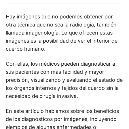
Hay imágenes que no podemos obtener por
otra técnica que no sea la radiología, también
llamada imagenología. Lo que ofrecen estas
imágenes es la posibilidad de ver el interior del
cuerpo humano.
Con ellas, los médicos pueden diagnosticar a
sus pacientes con más facilidad y mayor
precisión, visualizando y evaluando el estado de
los órganos internos y tejidos del cuerpo sin la
necesidad de cirugía invasiva.
En este artículo hablamos sobre los beneficios
de los diagnósticos por imágenes, incluyendo
ejemplos de algunas enfermedades o