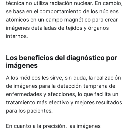
técnica no utiliza radiación nuclear. En cambio,
se basa en el comportamiento de los núcleos
atómicos en un campo magnético para crear
imágenes detalladas de tejidos y órganos
internos.
Los beneficios del diagnóstico por
imágenes
A los médicos les sirve, sin duda, la realización
de imágenes para la detección temprana de
enfermedades y afecciones, lo que facilita un
tratamiento más efectivo y mejores resultados
para los pacientes.
En cuanto a la precisión, las imágenes