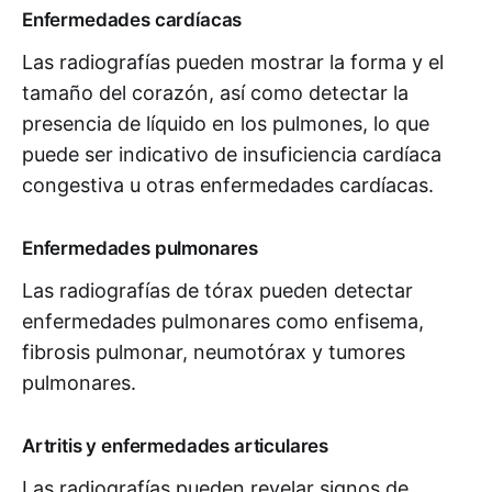
Enfermedades cardíacas
Las radiografías pueden mostrar la forma y el
tamaño del corazón, así como detectar la
presencia de líquido en los pulmones, lo que
puede ser indicativo de insuficiencia cardíaca
congestiva u otras enfermedades cardíacas.
Enfermedades pulmonares
Las radiografías de tórax pueden detectar
enfermedades pulmonares como enfisema,
fibrosis pulmonar, neumotórax y tumores
pulmonares.
Artritis y enfermedades articulares
Las radiografías pueden revelar signos de