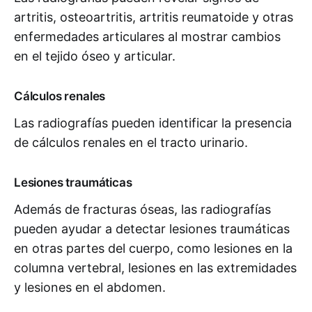
artritis, osteoartritis, artritis reumatoide y otras
enfermedades articulares al mostrar cambios
en el tejido óseo y articular.
Cálculos renales
Las radiografías pueden identificar la presencia
de cálculos renales en el tracto urinario.
Lesiones traumáticas
Además de fracturas óseas, las radiografías
pueden ayudar a detectar lesiones traumáticas
en otras partes del cuerpo, como lesiones en la
columna vertebral, lesiones en las extremidades
y lesiones en el abdomen.