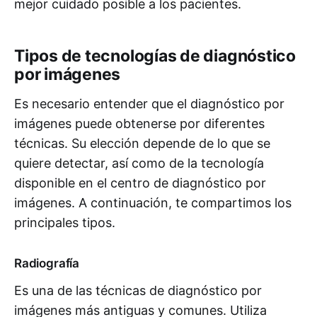
mejor cuidado posible a los pacientes.
Tipos de tecnologías de diagnóstico
por imágenes
Es necesario entender que el diagnóstico por
imágenes puede obtenerse por diferentes
técnicas. Su elección depende de lo que se
quiere detectar, así como de la tecnología
disponible en el centro de diagnóstico por
imágenes. A continuación, te compartimos los
principales tipos.
Radiografía
Es una de las técnicas de diagnóstico por
imágenes más antiguas y comunes. Utiliza