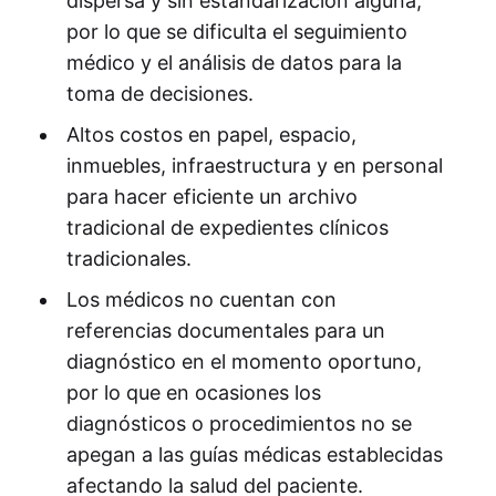
dispersa y sin estandarización alguna,
por lo que se dificulta el seguimiento
médico y el análisis de datos para la
toma de decisiones.
Altos costos en papel, espacio,
inmuebles, infraestructura y en personal
para hacer eficiente un archivo
tradicional de expedientes clí­nicos
tradicionales.
Los médicos no cuentan con
referencias documentales para un
diagnóstico en el momento oportuno,
por lo que en ocasiones los
diagnósticos o procedimientos no se
apegan a las guí­as médicas establecidas
afectando la salud del paciente.