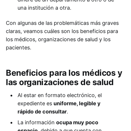
una institución a otra.
Con algunas de las problemáticas más graves
claras, veamos cuáles son los beneficios para
los médicos, organizaciones de salud y los
pacientes.
Beneficios para los médicos y
las organizaciones de salud
Al estar en formato electrónico, el
expediente es
uniforme, legible y
rápido de consultar
.
La información
ocupa muy poco
espacio
, debido a que cuenta con