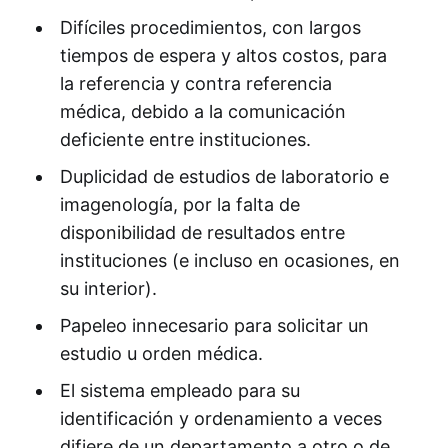
Difí­ciles procedimientos, con largos
tiempos de espera y altos costos, para
la referencia y contra referencia
médica, debido a la comunicación
deficiente entre instituciones.
Duplicidad de estudios de laboratorio e
imagenologí­a, por la falta de
disponibilidad de resultados entre
instituciones (e incluso en ocasiones, en
su interior).
Papeleo innecesario para solicitar un
estudio u orden médica.
El sistema empleado para su
identificación y ordenamiento a veces
difiere de un departamento a otro o de