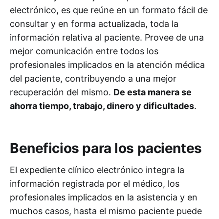
electrónico, es que reúne en un formato fácil de
consultar y en forma actualizada, toda la
información relativa al paciente. Provee de una
mejor comunicación entre todos los
profesionales implicados en la atención médica
del paciente, contribuyendo a una mejor
recuperación del mismo.
De esta manera se
ahorra tiempo, trabajo, dinero y dificultades
.
Beneficios para los pacientes
El expediente clí­nico electrónico integra la
información registrada por el médico, los
profesionales implicados en la asistencia y en
muchos casos, hasta el mismo paciente puede