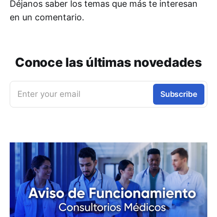
Déjanos saber los temas que más te interesan
en un comentario.
Conoce las últimas novedades
Enter your email
Subscribe