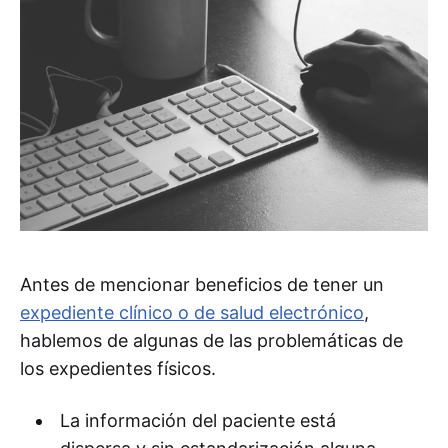
Antes de mencionar beneficios de tener un
expediente clí­nico o de salud electrónico
,
hablemos de algunas de las problemáticas de
los expedientes fí­sicos.
La información del paciente está