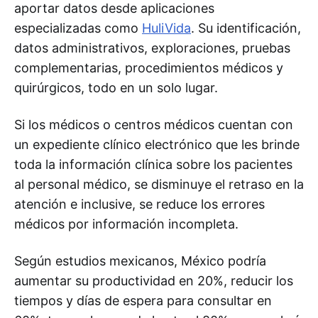
aportar datos desde aplicaciones
especializadas como
HuliVida
. Su identificación,
datos administrativos, exploraciones, pruebas
complementarias, procedimientos médicos y
quirúrgicos, todo en un solo lugar.
Si los médicos o centros médicos cuentan con
un expediente clí­nico electrónico que les brinde
toda la información clí­nica sobre los pacientes
al personal médico, se disminuye el retraso en la
atención e inclusive, se reduce los errores
médicos por información incompleta.
Según estudios mexicanos, México podrí­a
aumentar su productividad en 20%, reducir los
tiempos y dí­as de espera para consultar en