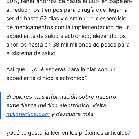
60%, tener ahorros de hasta el 80% en papelerí­
a, reducir los tiempos para cirugí­a que llegan a
ser de hasta 62 dí­as y disminuir el desperdicio
de medicamentos con la implementación de un
expediente de salud electrónico, elevando los
ahorros hasta en 38 mil millones de pesos para
el sistema de salud.
Así­ que... ¿qué esperas para iniciar con un
expediente clí­nico electrónico?
Si quieres más información sobre nuestro
expediente médico electrónico, visita
hulipractice.com
y descubre más.
¿Qué te gustaría leer en los próximos artículos?