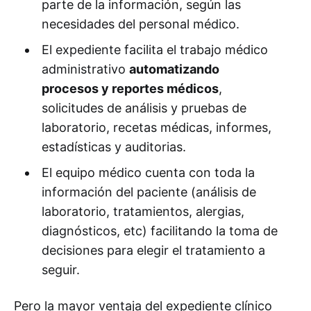
parte de la información, según las
necesidades del personal médico.
El expediente facilita el trabajo médico
administrativo
automatizando
procesos y reportes médicos
,
solicitudes de análisis y pruebas de
laboratorio, recetas médicas, informes,
estadí­sticas y auditorias.
El equipo médico cuenta con toda la
información del paciente (análisis de
laboratorio, tratamientos, alergias,
diagnósticos, etc) facilitando la toma de
decisiones para elegir el tratamiento a
seguir.
Pero la mayor ventaja del expediente clí­nico