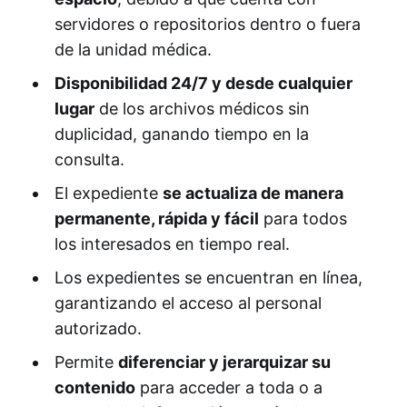
servidores o repositorios dentro o fuera
de la unidad médica.
Disponibilidad 24/7 y desde cualquier
lugar
de los archivos médicos sin
duplicidad, ganando tiempo en la
consulta.
El expediente
se actualiza de manera
permanente, rápida y fácil
para todos
los interesados en tiempo real.
Los expedientes se encuentran en lí­nea,
garantizando el acceso al personal
autorizado.
Permite
diferenciar y jerarquizar su
contenido
para acceder a toda o a