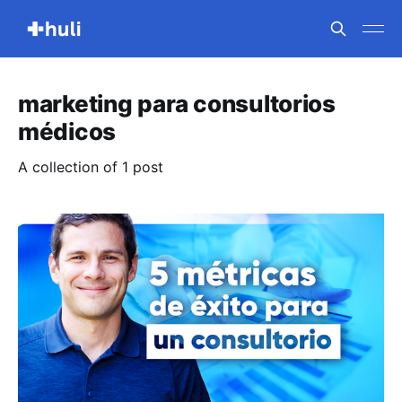
marketing para consultorios
médicos
A collection of 1 post