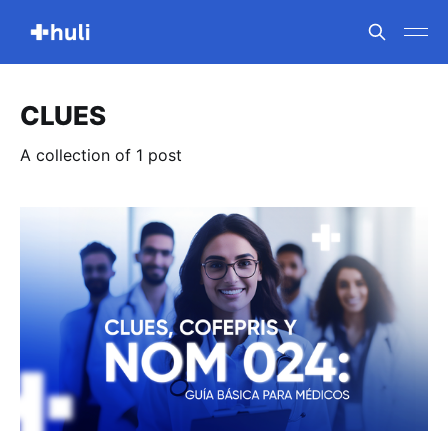
CLUES
A collection of 1 post