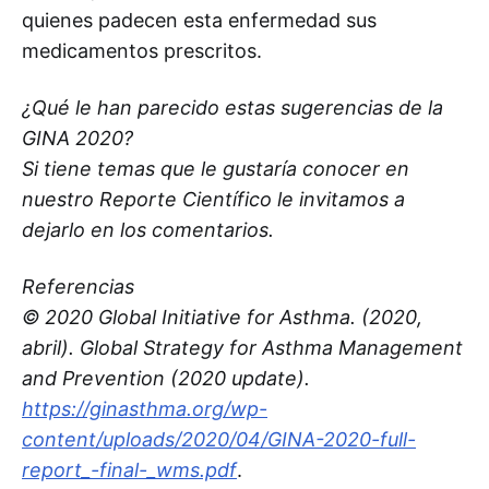
quienes padecen esta enfermedad sus
medicamentos prescritos.
¿Qué le han parecido estas sugerencias de la
GINA 2020?
Si tiene temas que le gustaría conocer en
nuestro Reporte Científico le invitamos a
dejarlo en los comentarios.
Referencias
© 2020 Global Initiative for Asthma. (2020,
abril). Global Strategy for Asthma Management
and Prevention (2020 update).
https://ginasthma.org/wp-
content/uploads/2020/04/GINA-2020-full-
report_-final-_wms.pdf
.