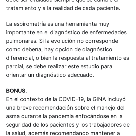
tratamiento y a la realidad de cada paciente.
La espirometría es una herramienta muy
importante en el diagnóstico de enfermedades
pulmonares. Si la evolución no corresponde
como debería, hay opción de diagnóstico
diferencial, o bien la respuesta al tratamiento es
parcial, se debe realizar este estudio para
orientar un diagnóstico adecuado.
BONUS
.
En el contexto de la COVID-19, la GINA incluyó
una breve recomendación sobre el manejo del
asma durante la pandemia enfocándose en la
seguridad de los pacientes y los trabajadores de
la salud, además recomendando mantener a