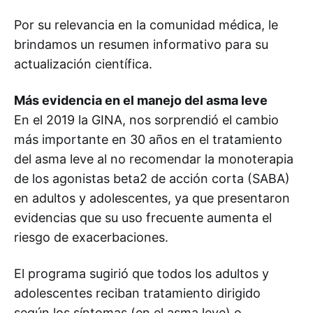
Por su relevancia en la comunidad médica, le
brindamos un resumen informativo para su
actualización científica.
Más evidencia en el manejo del asma leve
En el 2019 la GINA, nos sorprendió el cambio
más importante en 30 años en el tratamiento
del asma leve al no recomendar la monoterapia
de los agonistas beta2 de acción corta (SABA)
en adultos y adolescentes, ya que presentaron
evidencias que su uso frecuente aumenta el
riesgo de exacerbaciones.
El programa sugirió que todos los adultos y
adolescentes reciban tratamiento dirigido
según los síntomas (en el asma leve) o