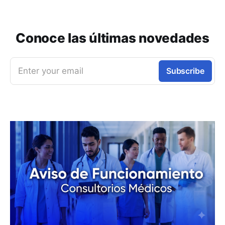
Conoce las últimas novedades
Enter your email
Subscribe