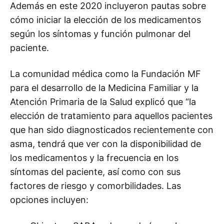
Además en este 2020 incluyeron pautas sobre
cómo iniciar la elección de los medicamentos
según los síntomas y función pulmonar del
paciente.
La comunidad médica como la Fundación MF
para el desarrollo de la Medicina Familiar y la
Atención Primaria de la Salud explicó que “la
elección de tratamiento para aquellos pacientes
que han sido diagnosticados recientemente con
asma, tendrá que ver con la disponibilidad de
los medicamentos y la frecuencia en los
síntomas del paciente, así como con sus
factores de riesgo y comorbilidades. Las
opciones incluyen: