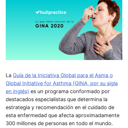
La
Guía de la Iniciativa Global para el Asma o
Global Initiative for Asthma (GINA, por su sigla
en inglés)
es un programa conformado por
destacados especialistas que determina la
estrategia y recomendación en el cuidado de
esta enfermedad que afecta aproximadamente
300 millones de personas en todo el mundo.