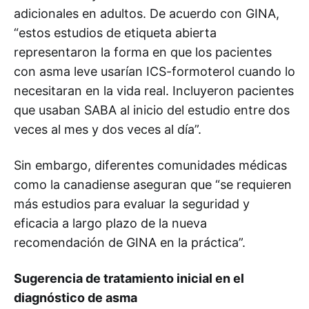
adicionales en adultos. De acuerdo con GINA,
“estos estudios de etiqueta abierta
representaron la forma en que los pacientes
con asma leve usarían ICS-formoterol cuando lo
necesitaran en la vida real. Incluyeron pacientes
que usaban SABA al inicio del estudio entre dos
veces al mes y dos veces al día”.
Sin embargo, diferentes comunidades médicas
como la canadiense aseguran que “se requieren
más estudios para evaluar la seguridad y
eficacia a largo plazo de la nueva
recomendación de GINA en la práctica”.
Sugerencia de tratamiento inicial en el
diagnóstico de asma