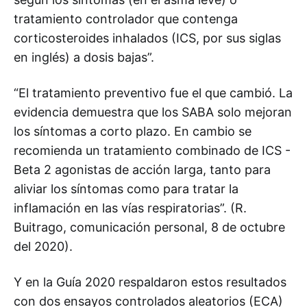
tratamiento controlador que contenga
corticosteroides inhalados (ICS, por sus siglas
en inglés) a dosis bajas”.
“El tratamiento preventivo fue el que cambió. La
evidencia demuestra que los SABA solo mejoran
los síntomas a corto plazo. En cambio se
recomienda un tratamiento combinado de ICS -
Beta 2 agonistas de acción larga, tanto para
aliviar los síntomas como para tratar la
inflamación en las vías respiratorias”. (R.
Buitrago, comunicación personal, 8 de octubre
del 2020).
Y en la Guía 2020 respaldaron estos resultados
con dos ensayos controlados aleatorios (ECA)